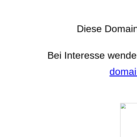
Diese Domain
Bei Interesse wenden
domai